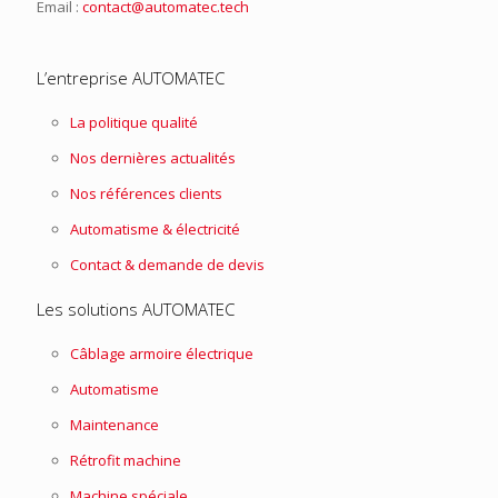
Email :
contact@automatec.tech
L’entreprise AUTOMATEC
La politique qualité
Nos dernières actualités
Nos références clients
Automatisme & électricité
Contact & demande de devis
Les solutions AUTOMATEC
Câblage armoire électrique
Automatisme
Maintenance
Rétrofit machine
Machine spéciale