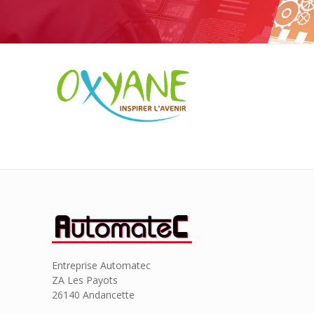
Entreprise Automatec
ZA Les Payots
26140 Andancette