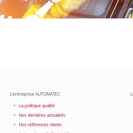
L’entreprise AUTOMATEC
L
La politique qualité
Nos dernières actualités
Nos références clients