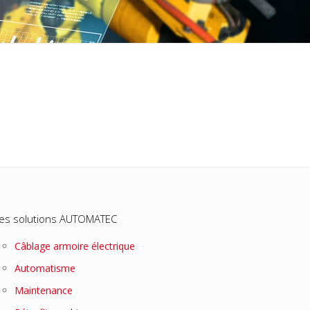
es solutions AUTOMATEC
Câblage armoire électrique
Automatisme
Maintenance