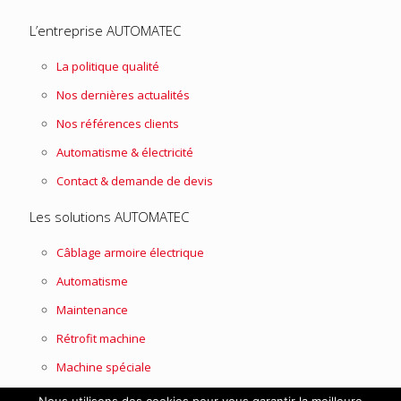
L’entreprise AUTOMATEC
La politique qualité
Nos dernières actualités
Nos références clients
Automatisme & électricité
Contact & demande de devis
Les solutions AUTOMATEC
Câblage armoire électrique
Automatisme
Maintenance
Rétrofit machine
Machine spéciale