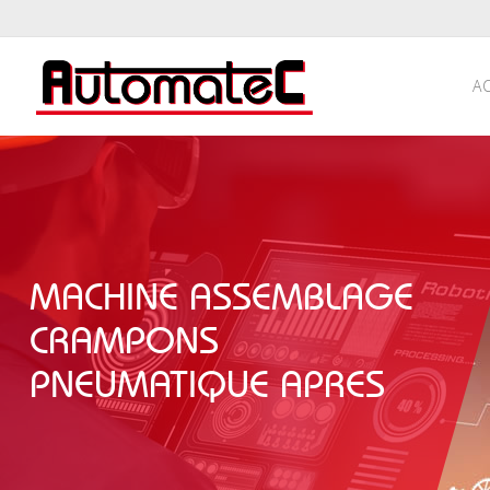
A
MACHINE ASSEMBLAGE
CRAMPONS
PNEUMATIQUE APRES