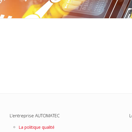
L’entreprise AUTOMATEC
L
La politique qualité