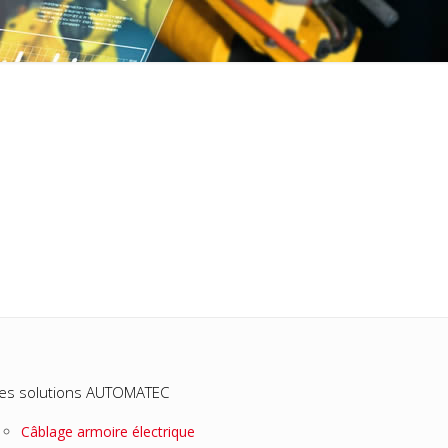
es solutions AUTOMATEC
Câblage armoire électrique